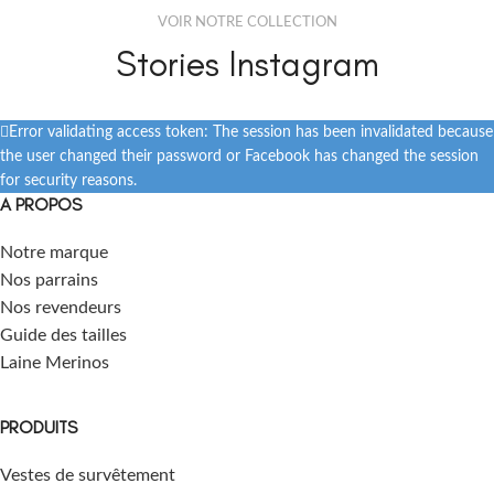
VOIR NOTRE COLLECTION
Stories Instagram
Error validating access token: The session has been invalidated because
the user changed their password or Facebook has changed the session
for security reasons.
A PROPOS
Notre marque
Nos parrains
Nos revendeurs
Guide des tailles
Laine Merinos
PRODUITS
Vestes de survêtement