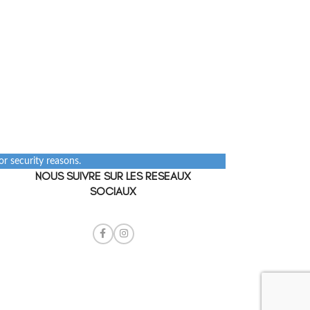
r security reasons.
NOUS SUIVRE SUR LES RESEAUX
SOCIAUX