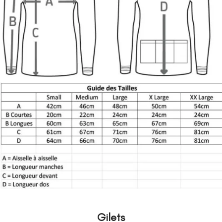
Gilets