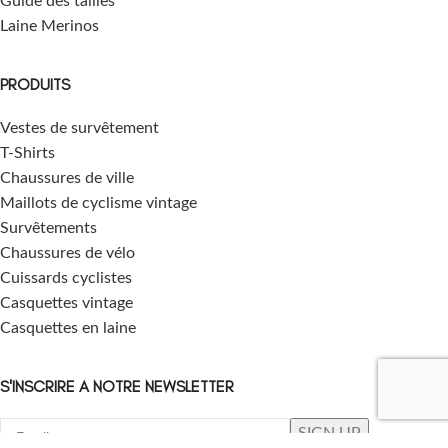
Guide des tailles
Laine Merinos
PRODUITS
Vestes de survêtement
T-Shirts
Chaussures de ville
Maillots de cyclisme vintage
Survêtements
Chaussures de vélo
Cuissards cyclistes
Casquettes vintage
Casquettes en laine
S'INSCRIRE A NOTRE NEWSLETTER