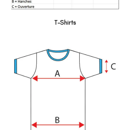
T-Shirts