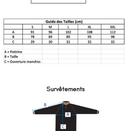
Survêtements