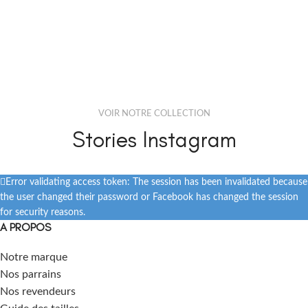
VOIR NOTRE COLLECTION
Stories Instagram
Error validating access token: The session has been invalidated because
the user changed their password or Facebook has changed the session
for security reasons.
A PROPOS
Notre marque
Nos parrains
Nos revendeurs