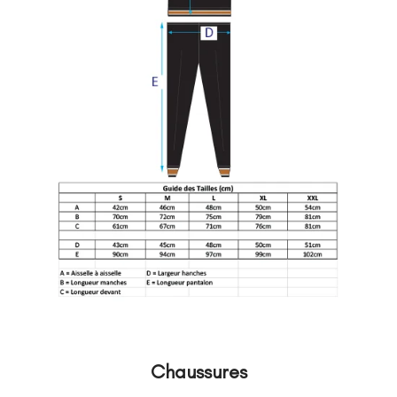
Chaussures