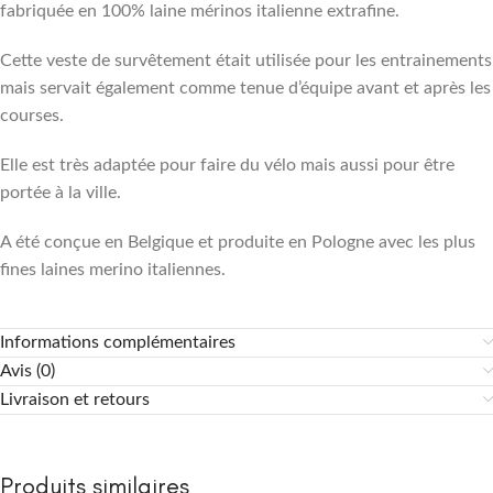
fabriquée en 100% laine mérinos italienne extrafine.
Cette veste de survêtement était utilisée pour les entrainements
mais servait également comme tenue d’équipe avant et après les
courses.
Elle est très adaptée pour faire du vélo mais aussi pour être
portée à la ville.
A été conçue en Belgique et produite en Pologne avec les plus
fines laines merino italiennes.
Informations complémentaires
Avis (0)
Livraison et retours
Produits similaires