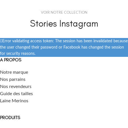
VOIR NOTRE COLLECTION
Stories Instagram
Error validating access token: The session has been invalidated because
the user changed their password or Facebook has changed the session
for security reasons.
A PROPOS
Notre marque
Nos parrains
Nos revendeurs
Guide des tailles
Laine Merinos
PRODUITS