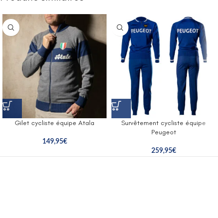
Gilet cycliste équipe Atala
Survêtement cycliste équipe
Peugeot
149,95
€
259,95
€