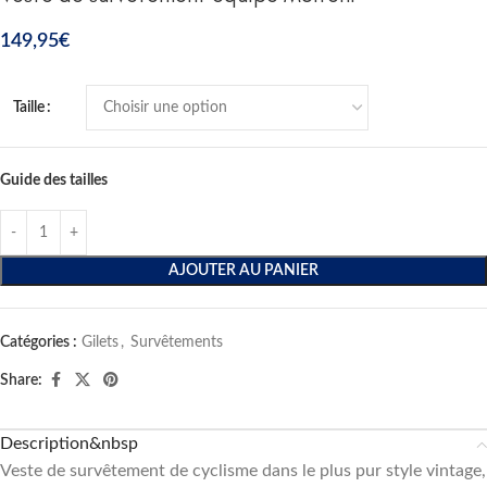
149,95
€
Taille
Guide des tailles
AJOUTER AU PANIER
Catégories :
Gilets
,
Survêtements
Share:
Description&nbsp
Veste de survêtement de cyclisme dans le plus pur style vintage,