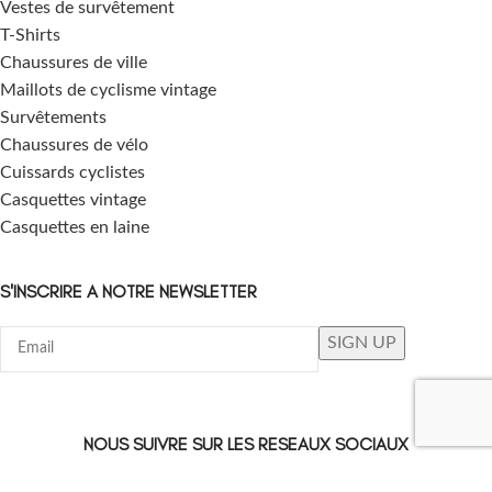
Vestes de survêtement
T-Shirts
Chaussures de ville
Maillots de cyclisme vintage
Survêtements
Chaussures de vélo
Cuissards cyclistes
Casquettes vintage
Casquettes en laine
S'INSCRIRE A NOTRE NEWSLETTER
NOUS SUIVRE SUR LES RESEAUX SOCIAUX