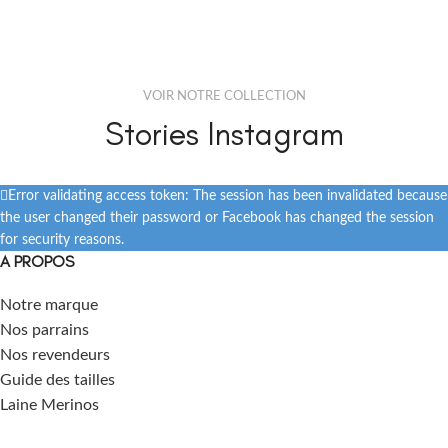
VOIR NOTRE COLLECTION
Stories Instagram
Error validating access token: The session has been invalidated because
the user changed their password or Facebook has changed the session
for security reasons.
A PROPOS
Notre marque
Nos parrains
Nos revendeurs
Guide des tailles
Laine Merinos