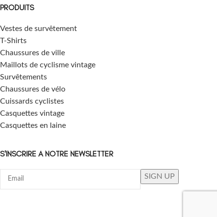
PRODUITS
Vestes de survêtement
T-Shirts
Chaussures de ville
Maillots de cyclisme vintage
Survêtements
Chaussures de vélo
Cuissards cyclistes
Casquettes vintage
Casquettes en laine
S'INSCRIRE A NOTRE NEWSLETTER