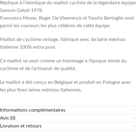
Réplique à l’identique du maillot cycliste de la légendaire équipe
Sanson Gelati 1978.
Francesco Moser, Roger De Vlaeminck et Fausto Bertoglio sont
parmi les coureurs les plus célèbres de cette équipe.
Maillot de cyclisme vintage, fabriqué avec de laine mérinos
italienne 100% extra pure.
Ce maillot se veut comme un hommage à l’époque dorée du
cyclisme et de l’artisanat de qualité.
Le maillot a été conçu en Belgique et produit en Pologne avec
les plus fines laines mérinos italiennes.
Informations complémentaires
Avis (0)
Livraison et retours