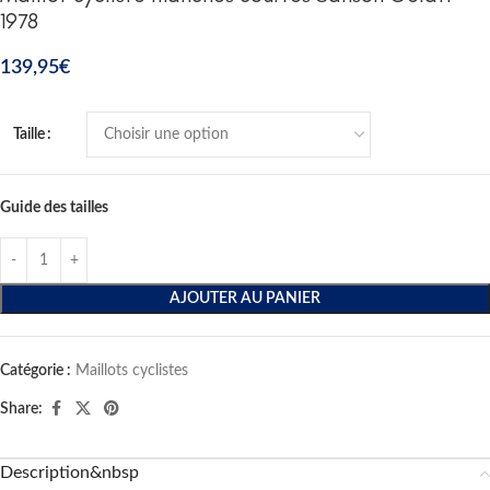
1978
139,95
€
Taille
Guide des tailles
AJOUTER AU PANIER
Catégorie :
Maillots cyclistes
Share:
Description&nbsp