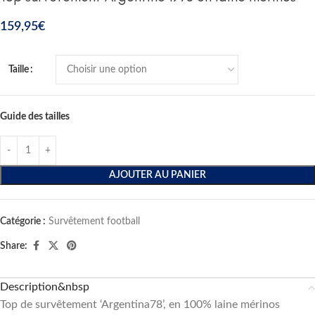
159,95
€
Taille
Guide des tailles
AJOUTER AU PANIER
Catégorie :
Survêtement football
Share:
Description&nbsp
Top de survêtement ‘Argentina78’, en 100% laine mérinos