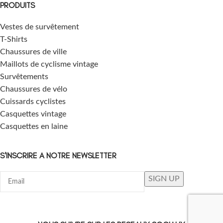
PRODUITS
Vestes de survêtement
T-Shirts
Chaussures de ville
Maillots de cyclisme vintage
Survêtements
Chaussures de vélo
Cuissards cyclistes
Casquettes vintage
Casquettes en laine
S'INSCRIRE A NOTRE NEWSLETTER