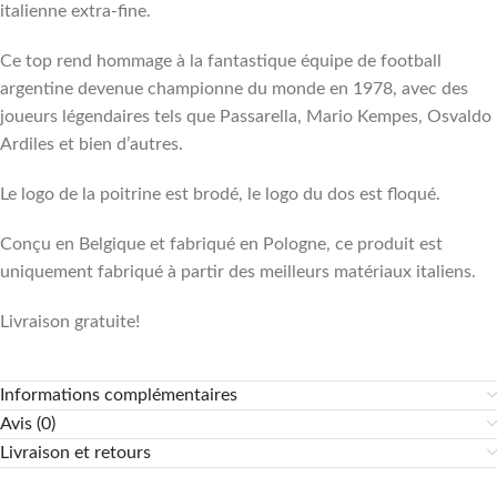
italienne extra-fine.
Ce top rend hommage à la fantastique équipe de football
argentine devenue championne du monde en 1978, avec des
joueurs légendaires tels que Passarella, Mario Kempes, Osvaldo
Ardiles et bien d’autres.
Le logo de la poitrine est brodé, le logo du dos est floqué.
Conçu en Belgique et fabriqué en Pologne, ce produit est
uniquement fabriqué à partir des meilleurs matériaux italiens.
Livraison gratuite!
Informations complémentaires
Avis (0)
Livraison et retours