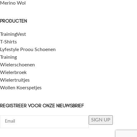
Merino Wol
PRODUCTEN
TrainingVest
T-Shirts
Lyfestyle Proou Schoenen
Training
Wielerschoenen
Wielerbroek
Wielertruitjes
Wollen Koerspetjes
REGISTREER VOOR ONZE NIEUWSBRIEF