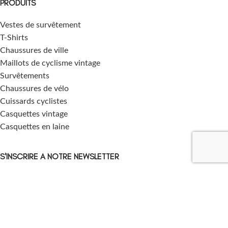
PRODUITS
Vestes de survêtement
T-Shirts
Chaussures de ville
Maillots de cyclisme vintage
Survêtements
Chaussures de vélo
Cuissards cyclistes
Casquettes vintage
Casquettes en laine
S'INSCRIRE A NOTRE NEWSLETTER
NOUS SUIVRE SUR LES RESEAUX SOCIAUX