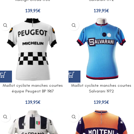
139,95
€
139,95
€
Maillot cycliste manches courtes
Maillot cycliste manches courtes
équipe Peugeot BP 1967
Salvarani 1972
139,95
€
139,95
€