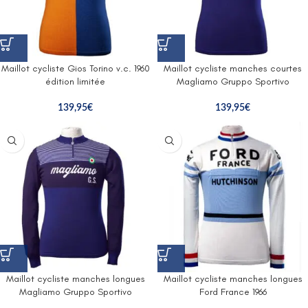
Maillot cycliste Gios Torino v.c. 1960
Maillot cycliste manches courtes
édition limitée
Magliamo Gruppo Sportivo
139,95
€
139,95
€
Maillot cycliste manches longues
Maillot cycliste manches longues
Magliamo Gruppo Sportivo
Ford France 1966