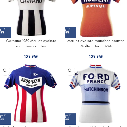
Carpano 1959 Maillot cycliste
Maillot cycliste manches courtes
manches courtes
Molteni Team 1974
139,95
€
139,95
€